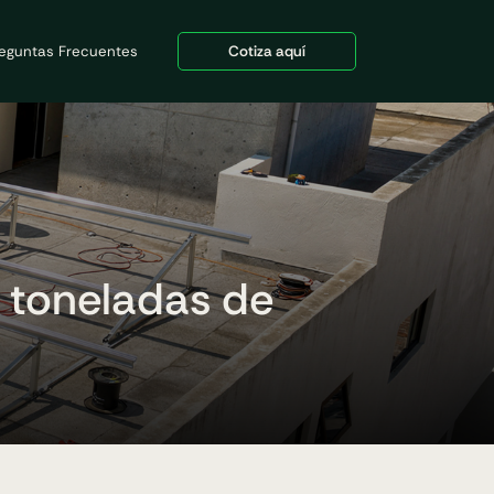
eguntas Frecuentes
Cotiza aquí
 toneladas de