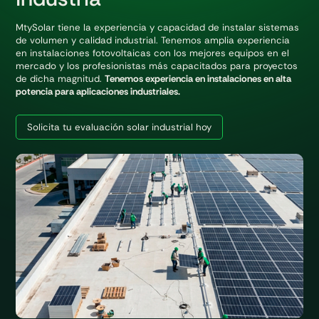
MtySolar tiene la experiencia y capacidad de instalar sistemas
de volumen y calidad industrial. Tenemos amplia experiencia
en instalaciones fotovoltaicas con los mejores equipos en el
mercado y los profesionistas más capacitados para proyectos
de dicha magnitud.
Tenemos experiencia en instalaciones en alta
potencia para aplicaciones industriales.
Solicita tu evaluación solar industrial hoy