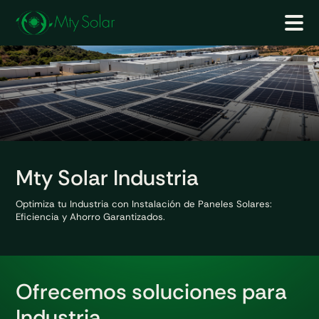
Mty Solar Industria
Optimiza tu Industria con Instalación de Paneles Solares:
Eficiencia y Ahorro Garantizados.
Ofrecemos soluciones
para
Industria