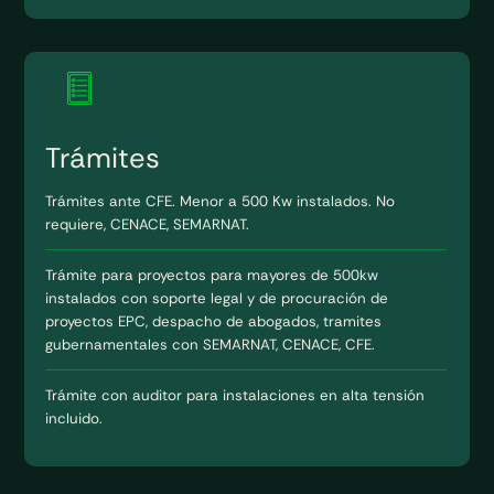
Trámites
Trámites ante CFE. Menor a 500 Kw instalados. No
requiere, CENACE, SEMARNAT.
Trámite para proyectos para mayores de 500kw
instalados con soporte legal y de procuración de
proyectos EPC, despacho de abogados, tramites
gubernamentales con SEMARNAT, CENACE, CFE.
Trámite con auditor para instalaciones en alta tensión
incluido.