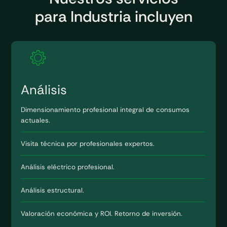
para Industria incluyen
Análisis
Dimensionamiento profesional integral de consumos
actuales.
Visita técnica por profesionales expertos.
Análisis eléctrico profesional.
Análisis estructural.
Valoración económica y ROI. Retorno de inversión.