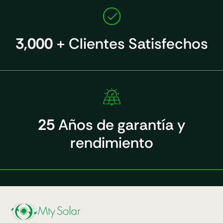
3,000
+ Clientes Satisfechos
25
Años de garantía y
rendimiento