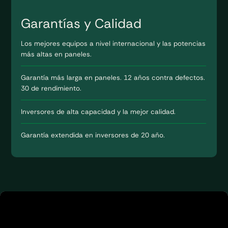
Garantías y Calidad
Los mejores equipos a nivel internacional y las potencias
más altas en paneles.
Garantía más larga en paneles. 12 años contra defectos.
30 de rendimiento.
Inversores de alta capacidad y la mejor calidad.
Garantía extendida en inversores de 20 año.