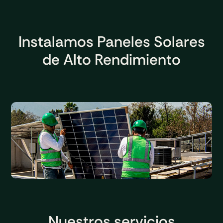
Instalamos Paneles Solares
de Alto Rendimiento
Nuestros servicios