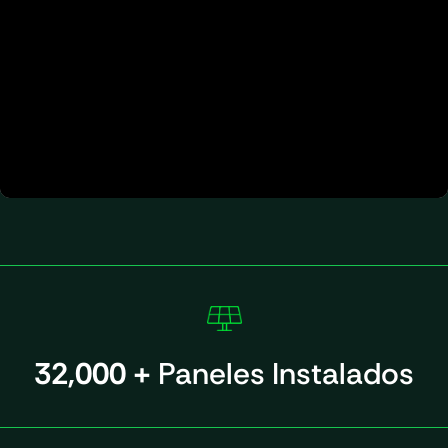
32,000 +
Paneles Instalados