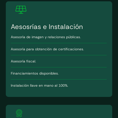
Aesosrías e Instalación
Asesoría de imagen y relaciones públicas.
Asesoría para obtención de certificaciones.
Asesoría fiscal.
Financiamientos disponibles.
Instalación llave en mano al 100%.