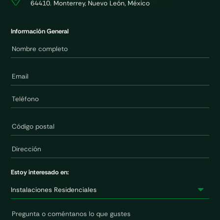
64410. Monterrey, Nuevo León, México
Información General
Estoy interesado en: