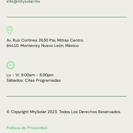
info@mtysolar.mx
Av. Ruiz Cortines 2630 Pte, Mitras Centro.
64410. Monterrey, Nuevo León, México
Lu - Vi: 9.00am - 6.00pm
Sábados: Citas Programadas
© Copyright MtySolar 2023. Todos Los Derechos Reservados.
Política de Privacidad