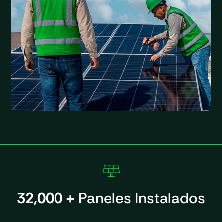
32,000 +
Paneles Instalados