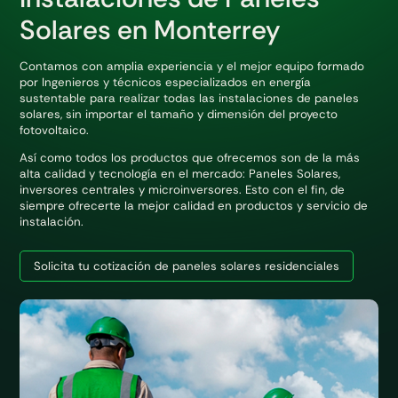
Solares en
Monterrey
Contamos con amplia experiencia y el mejor equipo formado
por Ingenieros y técnicos especializados en energía
sustentable para realizar todas las instalaciones de paneles
solares, sin importar el tamaño y dimensión del proyecto
fotovoltaico.
Así como todos los productos que ofrecemos son de la más
alta calidad y tecnología en el mercado: Paneles Solares,
inversores centrales y microinversores. Esto con el fin, de
siempre ofrecerte la mejor calidad en productos y servicio de
instalación.
Solicita tu cotización de paneles solares residenciales