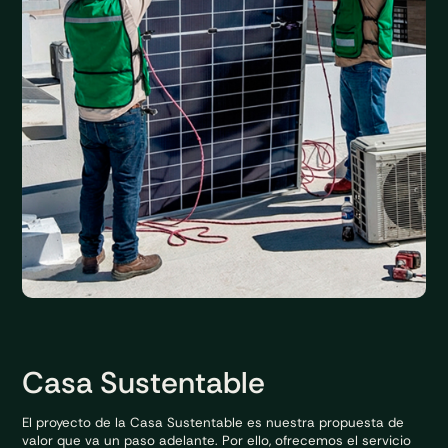
Casa Sustentable
El proyecto de la Casa Sustentable es nuestra propuesta de
valor que va un paso adelante. Por ello, ofrecemos el servicio