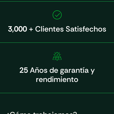
3,000
+ Clientes Satisfechos
25
Años de garantía y
rendimiento