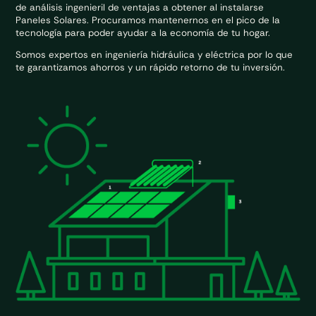
de análisis ingenieril de ventajas a obtener al instalarse
Paneles Solares. Procuramos mantenernos en el pico de la
tecnología para poder ayudar a la economía de tu hogar.
Somos expertos en ingeniería hidráulica y eléctrica por lo que
te garantizamos ahorros y un rápido retorno de tu inversión.