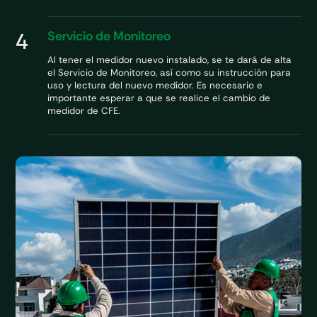
4
Servicio de Monitoreo
Al tener el medidor nuevo instalado, se te dará de alta
el Servicio de Monitoreo, así como su instrucción para
uso y lectura del nuevo medidor. Es necesario e
importante esperar a que se realice el cambio de
medidor de CFE.