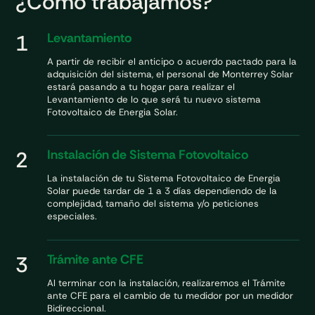
¿Cómo trabajamos?
1
Levantamiento
A partir de recibir el anticipo o acuerdo pactado para la
adquisición del sistema, el personal de Monterrey Solar
estará pasando a tu hogar para realizar el
Levantamiento de lo que será tu nuevo sistema
Fotovoltaico de Energia Solar.
2
Instalación de Sistema Fotovoltaico
La instalación de tu Sistema Fotovoltaico de Energia
Solar puede tardar de 1 a 3 días dependiendo de la
complejidad, tamaño del sistema y/o peticiones
especiales.
3
Trámite ante CFE
Al terminar con la instalación, realizaremos el Trámite
ante CFE para el cambio de tu medidor por un medidor
Bidireccional.