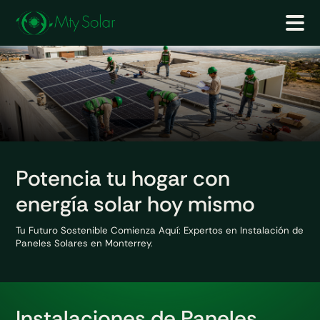
Potencia tu hogar con
energía solar hoy mismo
Tu Futuro Sostenible Comienza Aquí: Expertos en
Instalación de
Paneles Solares en Monterrey.
Instalaciones de
Paneles