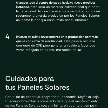
transportada al centro de carga hacia tu nuevo medidor
instalado
, este será un medidor bidireccional que tiene
la capacidad de girar hacia ambos sentidos, por lo que
reconoce la energía producida por los Paneles Solares,
así como la energía consumida por el inmueble.
4
En caso de existir un excedente en la producción contra lo
que se consumió de electricidad,
éste pasará hacia la
corriente de CFE, para generar un saldo a favor que
verás reflejado en tu próximo recibo de luz.
Cuidados para
tus Paneles Solares
Con el fin de continuar apoyando tu economía, MtySolar deja
tu equipo fotovoltaico preparado para que el mantenimiento
de tus Paneles Solares sea el mínimo, en cuanto a tiempo y