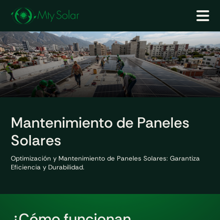
Mantenimiento
de Paneles
Solares
Optimización y Mantenimiento de Paneles Solares:
Garantiza
Eficiencia y Durabilidad.
¿Cómo funcionan