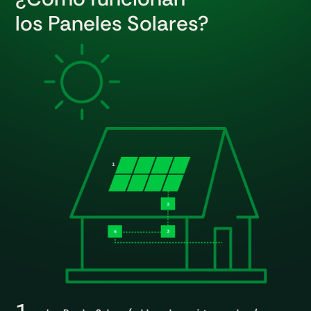
los Paneles Solares?