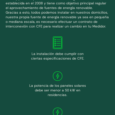
establecida en el 2008 y tiene como objetivo principal regular
el aprovechamiento de fuentes de energía renovable.
Gracias a esto, todos podemos instalar en nuestros domicilios,
nuestra propia fuente de energía renovable ya sea en pequeña
o mediana escala, es necesario efectuar un contrato de
interconexión con CFE para realizar un cambio en tu Medidor.
La instalación debe cumplir con
ciertas especificaciones de CFE.
La potencia de los paneles solares
debe ser menor a 50 kW en
residencias.