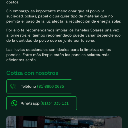
costos.
Sin embargo, es importante mencionar que el polvo, la
suciedad, bolsas, papel o cualquier tipo de material que no
permita el paso de la luz afecta la recolección de energía solar.
Por ello te recomendamos limpiar los Paneles Solares una vez
al bimestre, el tiempo recomendado puede variar dependiendo
de la cantidad de polvo que se junte por tu zona.
Las lluvias ocasionales son ideales para la limpieza de los
paneles. Entre más limpio estén los paneles solares, más
eficientes serán.
Cotiza con nosotros
Teléfono
(81)8850 0685
Whatsapp
(81)34 035 131