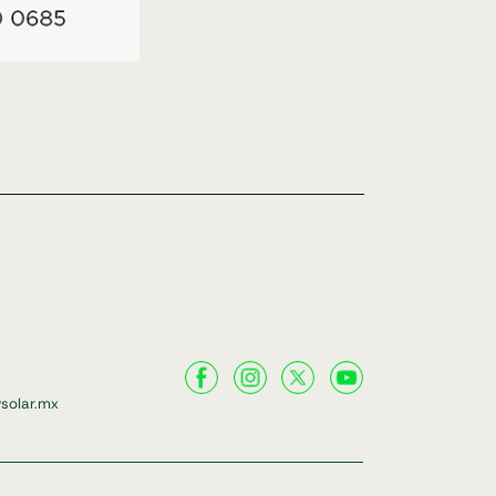
solar.mx