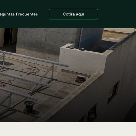
eguntas Frecuentes
Cotiza aquí